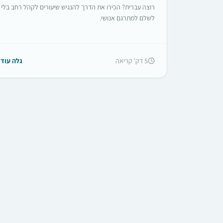
רוצה עברית? הכירו את הדרך להנגיש שיעורים לקהל רחב בלי
לשלם למתרגם אנושי.
5
דק' קריאה
גלה עוד