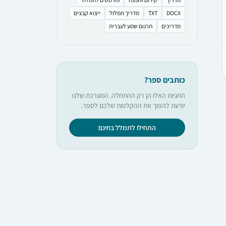
DOCX
TXT
מדריך תמלול
ייצוא קבצים
מדריכים
תרגום שמע לעברית
כותבים ספר?
התגיות האלו הן רק ההתחלה. המערכת שלנו
יודעת להפוך את ההקלטות שלכם לספר.
התחילו לתמלל בחינם