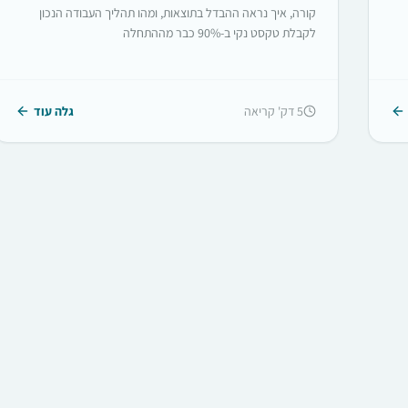
קורה, איך נראה ההבדל בתוצאות, ומהו תהליך העבודה הנכון
לקבלת טקסט נקי ב-90% כבר מההתחלה
5
דק' קריאה
גלה עוד