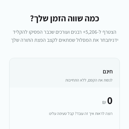
כמה שווה הזמן שלך?
הצטרף ל-
5,206+
רבנים ועורכים שכבר הפסיקו להקליד
ידנית
בחר את המסלול שמתאים לקצב הפצת התורה שלך
חינם
לנסות את הקסם, ללא התחייבות
0
₪
רוצה לראות איך זה עובד? קבל טעימה עלינו