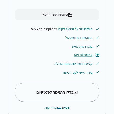
התאמת נפח ומסלול
פיילוט של עד 1,000 דקות
בפרויקטים מתאימים
התאמת נפח ומסלול
בנק דקות גמיש
אפשרויות API
קליטת חומרים בכמות גדולה
בירור אישי לפני רכישה
בדקו התאמה לפלטיניום
צפייה בבנק הדקות