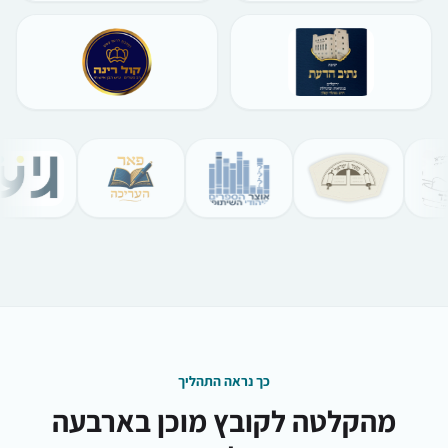
כך נראה התהליך
מהקלטה לקובץ מוכן בארבעה