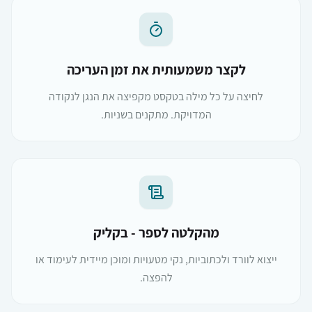
לקצר משמעותית את זמן העריכה
לחיצה על כל מילה בטקסט מקפיצה את הנגן לנקודה
המדויקת. מתקנים בשניות.
מהקלטה לספר - בקליק
ייצוא לוורד ולכתוביות, נקי מטעויות ומוכן מיידית לעימוד או
להפצה.