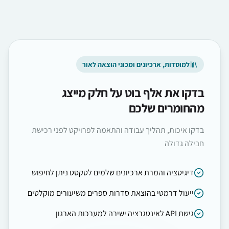
למוסדות, ארכיונים ומכוני הוצאה לאור
בדקו את אלף בוט על חלק מייצג
מהחומרים שלכם
בדקו איכות, תהליך עבודה והתאמה לפרויקט לפני רכישת
חבילה גדולה
דיגיטציה והמרת ארכיונים שלמים לטקסט ניתן לחיפוש
ייעול דרמטי בהוצאת סדרות ספרים משיעורים מוקלטים
גישת API לאינטגרציה ישירה למערכות הארגון