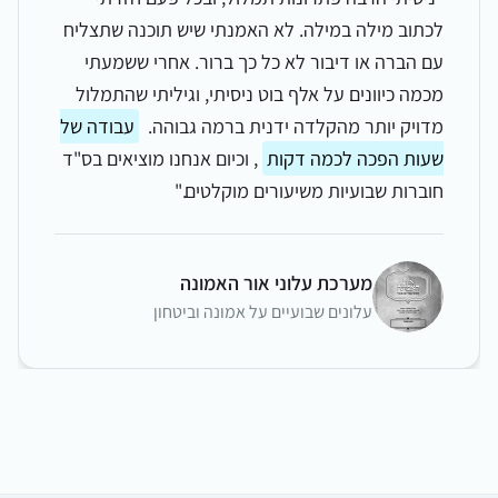
לכתוב מילה במילה. לא האמנתי שיש תוכנה שתצליח
עם הברה או דיבור לא כל כך ברור. אחרי ששמעתי
מכמה כיוונים על אלף בוט ניסיתי, וגיליתי שהתמלול
מדויק יותר מהקלדה ידנית ברמה גבוהה.
עבודה של
שעות הפכה לכמה דקות
, וכיום אנחנו מוציאים בס"ד
חוברות שבועיות משיעורים מוקלטים.
"
מערכת עלוני אור האמונה
עלונים שבועיים על אמונה וביטחון