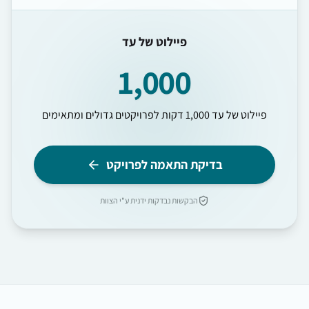
פיילוט של עד
1,000
פיילוט של עד 1,000 דקות לפרויקטים גדולים ומתאימים
בדיקת התאמה לפרויקט
הבקשות נבדקות ידנית ע"י הצוות