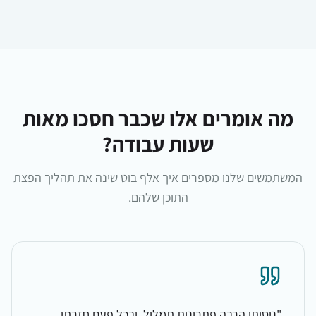
מה אומרים אלו שכבר חסכו מאות
שעות עבודה?
המשתמשים שלנו מספרים איך אלף בוט שינה את תהליך הפצת
התוכן שלהם.
"
ניסיתי הרבה פתרונות תמלול, ובכל פעם חזרתי