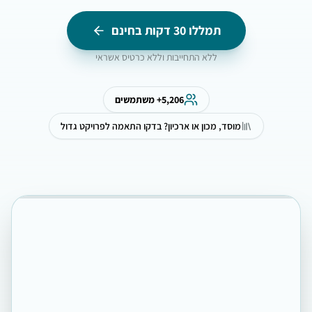
תמללו 30 דקות בחינם
ללא התחייבות וללא כרטיס אשראי
5,206
+ משתמשים
מוסד, מכון או ארכיון? בדקו התאמה לפרויקט גדול