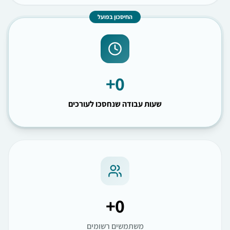
החיסכון בפועל
+
0
שעות עבודה שנחסכו לעורכים
+
0
משתמשים רשומים