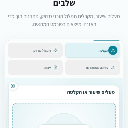
שלבים
מעלים שיעור, מקבלים תמלול תורני מדויק, מתקנים תוך כדי
האזנה ומייצאים בפורמט המתאים.
הקלטה
תמלול מדויק
עריכה מסונכרנת
ייצוא
מעלים שיעור או הקלטה