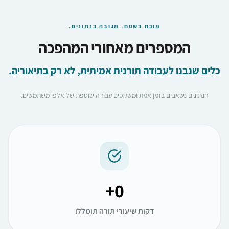
מוכח בשטח. מגובה בנתונים.
המספרים מאחורי המהפכה
כלים שנבנו לעבודה תורנית אמיתית, לא רק בתיאוריה.
הנתונים נשאבים בזמן אמת ומשקפים עבודה שוטפת של אלפי משתמשים.
+
0
דקות שיעורי תורה תומללו