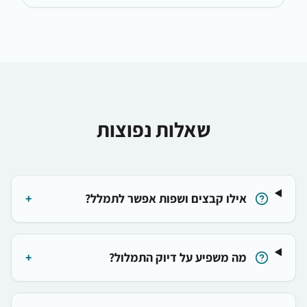
שאלות נפוצות
אילו קבצים ושפות אפשר לתמלל?
+
מה משפיע על דיוק התמלול?
+