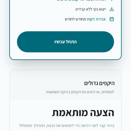
ייצוא נקי ללא קרדיט
צבירת דקות
מחודש לחודש
התחל עכשיו
היקפים גדולים
למוסדות, ארכיונים ופרויקטים בהיקף משמעותי
הצעה מותאמת
בירור קצר לפני רכישה כדי להתאים את הנפח, התהליך והמסלול