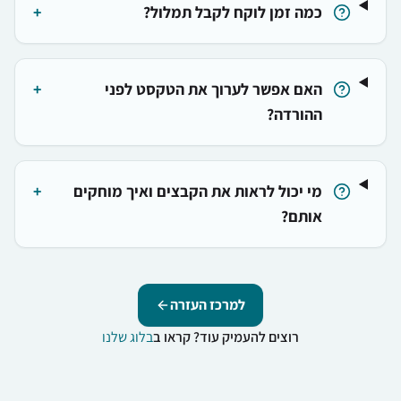
כמה זמן לוקח לקבל תמלול?
+
האם אפשר לערוך את הטקסט לפני
+
ההורדה?
מי יכול לראות את הקבצים ואיך מוחקים
+
אותם?
למרכז העזרה
רוצים להעמיק עוד? קראו ב
בלוג שלנו