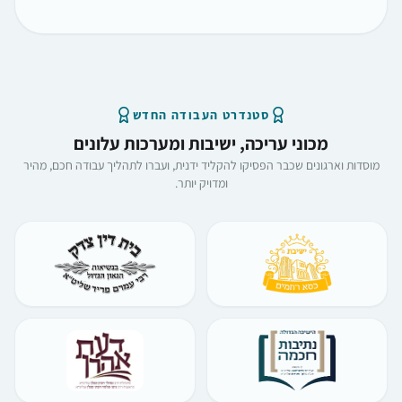
סטנדרט העבודה החדש
מכוני עריכה, ישיבות ומערכות עלונים
מוסדות וארגונים שכבר הפסיקו להקליד ידנית, ועברו לתהליך עבודה חכם, מהיר
ומדויק יותר.