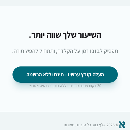
השיעור שלך שווה יותר.
תפסיק לבזבז זמן על הקלדה, ותתחיל להפיץ תורה.
העלה קובץ עכשיו - חינם וללא הרשמה
30 דקות מתנה מיידית • ללא צורך בכרטיס אשראי
©
2026
אלף בוט. כל הזכויות שמורות.