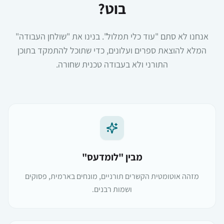
בוט?
אנחנו לא סתם "עוד כלי תמלול". בנינו את "שולחן העבודה"
המלא להוצאת ספרים ועלונים, כדי שתוכל להתמקד בתוכן
התורני ולא בעבודה טכנית שחורה.
מבין "לומדעס"
מזהה אוטומטית הקשרים תורניים, מונחים בארמית, פסוקים
ושמות רבנים.