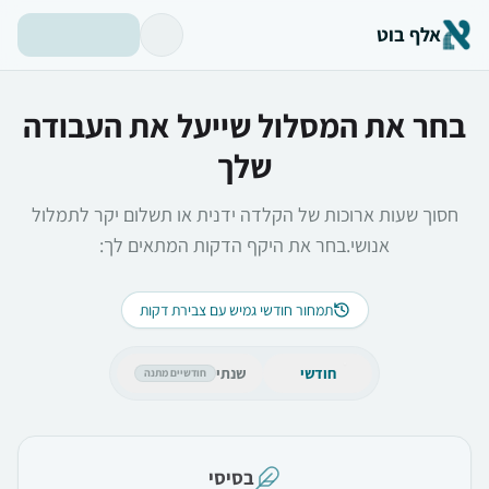
אלף בוט
בחר את המסלול שייעל את העבודה
שלך
חסוך שעות ארוכות של הקלדה ידנית או תשלום יקר לתמלול
אנושי.
בחר את היקף הדקות המתאים לך:
תמחור חודשי גמיש עם צבירת דקות
חודשי
שנתי
חודשיים מתנה
בסיסי