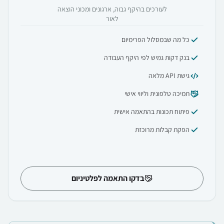
לעורכים בהיקף גבוה, ארגונים ומכוני הוצאה
לאור
כל מה שבמסלול הפרימיום
בנק דקות גמיש לפי היקף העבודה
גישת API מלאה
תמיכה טלפונית וליווי אישי
פיתוח תכונות בהתאמה אישית
הפקת קבלות מרוכזת
בדקו התאמה לפלטיניום