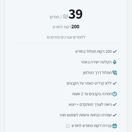
39
₪
/ חודש
200
דקות לחודש
ללומדים ועורכים מזדמנים
200 דקות תמלול בחודש
הקלטה ישירה באתר
תמלול דרך הטלפון
ללא קרדיט האתר על הקבצים
תמיכה בקבצים עד 2 שעות
גישה לעורך המתקדם + ייצוא
שמירת הנחיות אישיות לשימוש חוזר
צבירת דקות מחודש לחודש