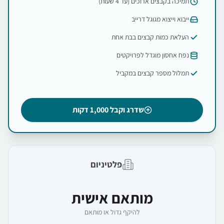
תמיכה בקבצים ארוכים (עד 4 שעות)
ייבוא וייצוא מגוגל דרייב
העלאת כמות קבצים בבת אחת
נפח אחסון מוגדל לפרויקטים
תמלול מספר קבצים במקביל
שדרג וקבל 1,000 דקות
פלטיניום
מותאם אישית
להיקף גדול או מותאם