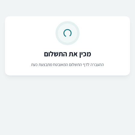
מכין את התשלום
ההעברה לדף התשלום המאובטח מתבצעת כעת